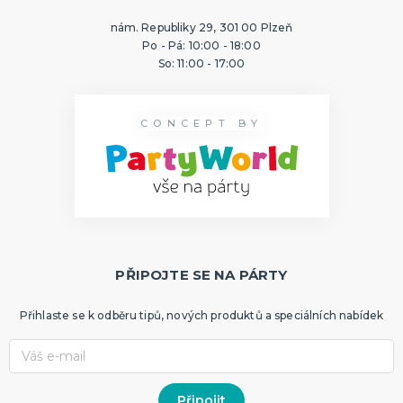
nám. Republiky 29, 301 00 Plzeň
Po - Pá: 10:00 - 18:00
So: 11:00 - 17:00
CONCEPT BY
PŘIPOJTE SE NA PÁRTY
Přihlaste se k odběru tipů, nových produktů a speciálních nabídek