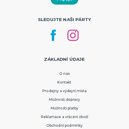
SLEDUJTE NAŠI PÁRTY
ZÁKLADNÍ ÚDAJE
O nás
Kontakt
Prodejny a výdejní místa
Možnosti dopravy
Možnosti platby
Reklamace a vrácení zboží
Obchodní podmínky