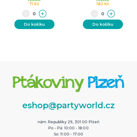
Skladem
Skladem
71 Kč
182 Kč
Do košíku
Do košíku
eshop@partyworld.cz
nám. Republiky 29, 301 00 Plzeň
Po - Pá: 10:00 - 18:00
So: 11:00 - 17:00