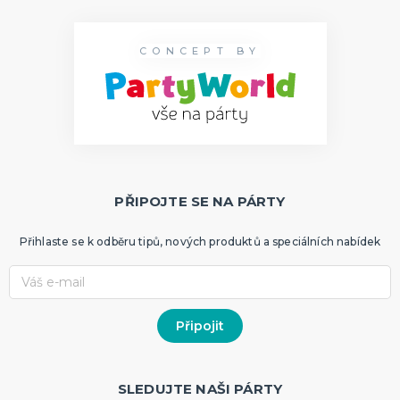
CONCEPT BY
PŘIPOJTE SE NA PÁRTY
Přihlaste se k odběru tipů, nových produktů a speciálních nabídek
SLEDUJTE NAŠI PÁRTY