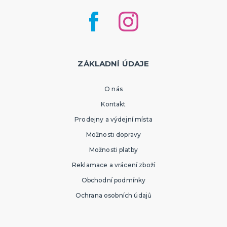
ZÁKLADNÍ ÚDAJE
O nás
Kontakt
Prodejny a výdejní místa
Možnosti dopravy
Možnosti platby
Reklamace a vrácení zboží
Obchodní podmínky
Ochrana osobních údajů