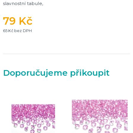
slavnostní tabule,
79 Kč
65 Kč bez DPH
Doporučujeme přikoupit