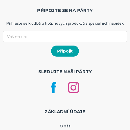
PŘIPOJTE SE NA PÁRTY
Přihlaste se k odběru tipů, nových produktů a speciálních nabídek
SLEDUJTE NAŠI PÁRTY
ZÁKLADNÍ ÚDAJE
O nás