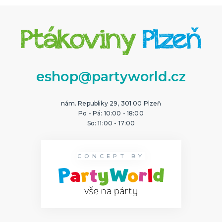
eshop@partyworld.cz
nám. Republiky 29, 301 00 Plzeň
Po - Pá: 10:00 - 18:00
So: 11:00 - 17:00
CONCEPT BY