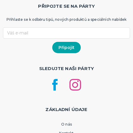
PŘIPOJTE SE NA PÁRTY
Přihlaste se k odběru tipů, nových produktů a speciálních nabídek
SLEDUJTE NAŠI PÁRTY
ZÁKLADNÍ ÚDAJE
O nás