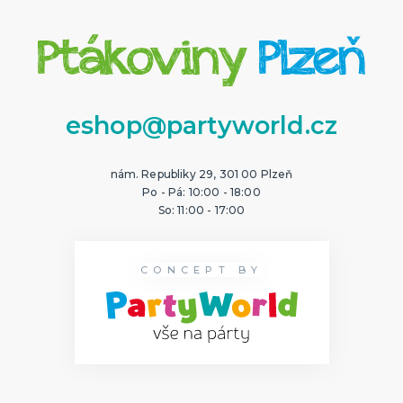
eshop@partyworld.cz
nám. Republiky 29, 301 00 Plzeň
Po - Pá: 10:00 - 18:00
So: 11:00 - 17:00
CONCEPT BY