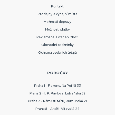
Kontakt
Prodejny a výdejní místa
Možnosti dopravy
Možnosti platby
Reklamace a vrácení zboží
Obchodní podmínky
Ochrana osobních údajů
POBOČKY
Praha 1 - Florenc, Na Poříčí 33
Praha 2 - I. P. Pavlova, Lublaňská 52
Praha 2 - Náměstí Míru, Rumunská 21
Praha 5 - Anděl, Vltavská 28