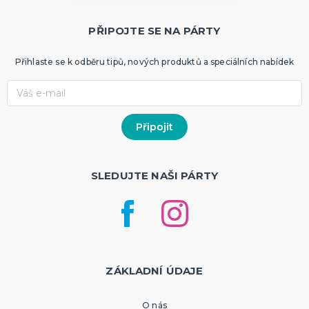
PŘIPOJTE SE NA PÁRTY
Přihlaste se k odběru tipů, nových produktů a speciálních nabídek
SLEDUJTE NAŠI PÁRTY
ZÁKLADNÍ ÚDAJE
O nás