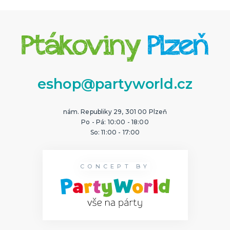
eshop@partyworld.cz
nám. Republiky 29, 301 00 Plzeň
Po - Pá: 10:00 - 18:00
So: 11:00 - 17:00
CONCEPT BY