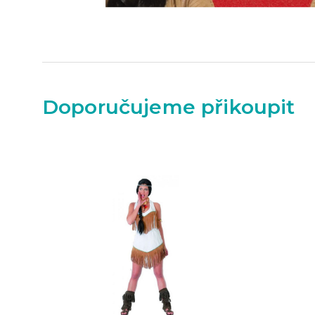
Doporučujeme přikoupit