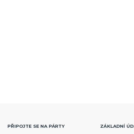
PŘIPOJTE SE NA PÁRTY
ZÁKLADNÍ ÚD