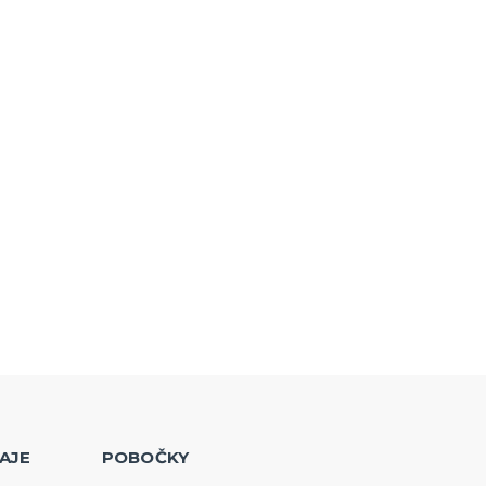
AJE
POBOČKY