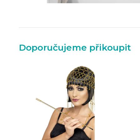
Doporučujeme přikoupit