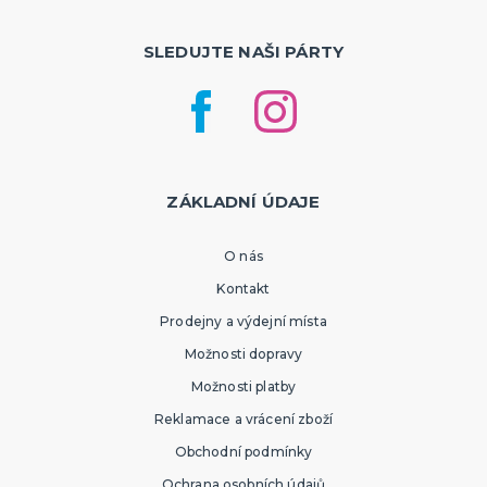
SLEDUJTE NAŠI PÁRTY
ZÁKLADNÍ ÚDAJE
O nás
Kontakt
Prodejny a výdejní místa
Možnosti dopravy
Možnosti platby
Reklamace a vrácení zboží
Obchodní podmínky
Ochrana osobních údajů