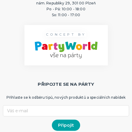
nám. Republiky 29, 301 00 Plzeň
Po - Pá: 10:00 - 18:00
So: 11:00 - 17:00
CONCEPT BY
PŘIPOJTE SE NA PÁRTY
Přihlaste se k odběru tipů, nových produktů a speciálních nabídek