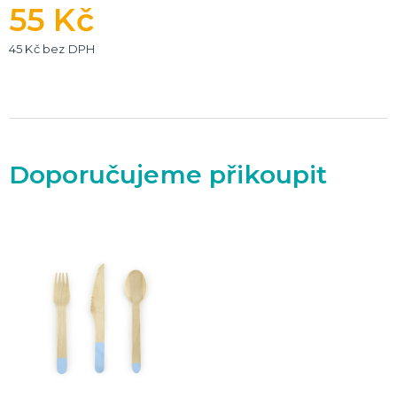
55 Kč
45 Kč bez DPH
Doporučujeme přikoupit