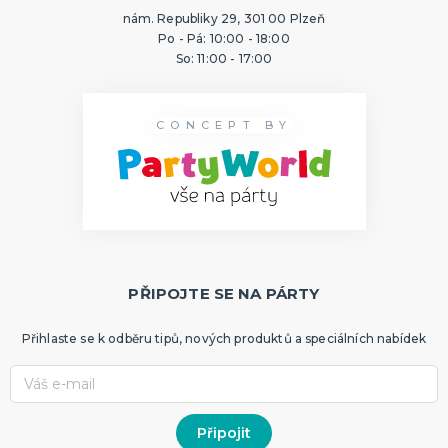
nám. Republiky 29, 301 00 Plzeň
Po - Pá: 10:00 - 18:00
So: 11:00 - 17:00
CONCEPT BY
PŘIPOJTE SE NA PÁRTY
Přihlaste se k odběru tipů, nových produktů a speciálních nabídek