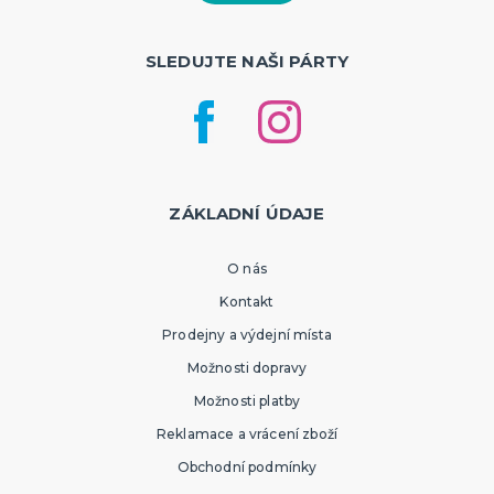
SLEDUJTE NAŠI PÁRTY
ZÁKLADNÍ ÚDAJE
O nás
Kontakt
Prodejny a výdejní místa
Možnosti dopravy
Možnosti platby
Reklamace a vrácení zboží
Obchodní podmínky