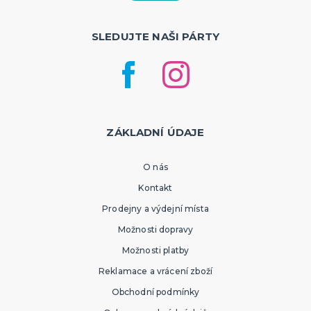
SLEDUJTE NAŠI PÁRTY
ZÁKLADNÍ ÚDAJE
O nás
Kontakt
Prodejny a výdejní místa
Možnosti dopravy
Možnosti platby
Reklamace a vrácení zboží
Obchodní podmínky