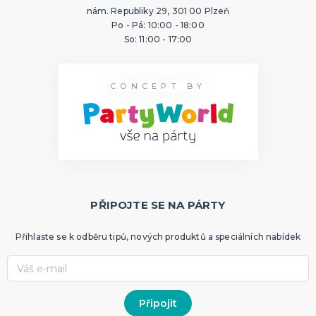
nám. Republiky 29, 301 00 Plzeň
Po - Pá: 10:00 - 18:00
So: 11:00 - 17:00
CONCEPT BY
PŘIPOJTE SE NA PÁRTY
Přihlaste se k odběru tipů, nových produktů a speciálních nabídek