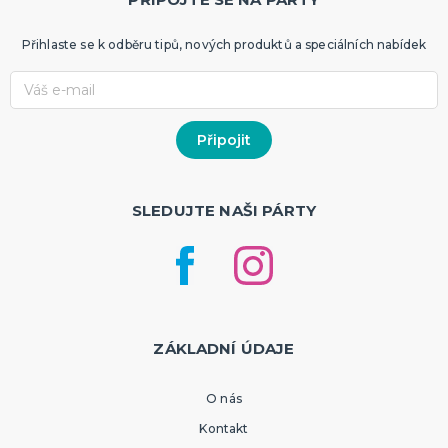
Přihlaste se k odběru tipů, nových produktů a speciálních nabídek
SLEDUJTE NAŠI PÁRTY
ZÁKLADNÍ ÚDAJE
O nás
Kontakt