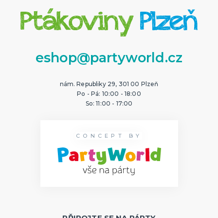
eshop@partyworld.cz
nám. Republiky 29, 301 00 Plzeň
Po - Pá: 10:00 - 18:00
So: 11:00 - 17:00
CONCEPT BY
PŘIPOJTE SE NA PÁRTY