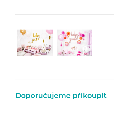
Doporučujeme přikoupit