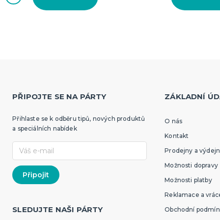
PŘIPOJTE SE NA PÁRTY
ZÁKLADNÍ ÚD
Přihlaste se k odběru tipů, nových produktů
O nás
a speciálních nabídek
Kontakt
Prodejny a výdejn
Možnosti dopravy
Možnosti platby
Reklamace a vráce
SLEDUJTE NAŠI PÁRTY
Obchodní podmín