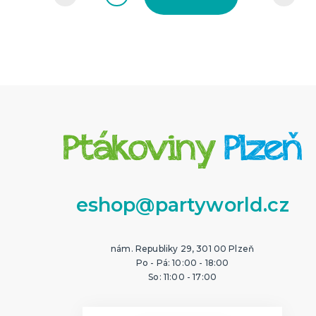
eshop@partyworld.cz
nám. Republiky 29, 301 00 Plzeň
Po - Pá: 10:00 - 18:00
So: 11:00 - 17:00