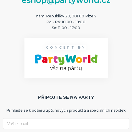
eshop@partyworld.cz
nám. Republiky 29, 301 00 Plzeň
Po - Pá: 10:00 - 18:00
So: 11:00 - 17:00
CONCEPT BY
PŘIPOJTE SE NA PÁRTY
Přihlaste se k odběru tipů, nových produktů a speciálních nabídek