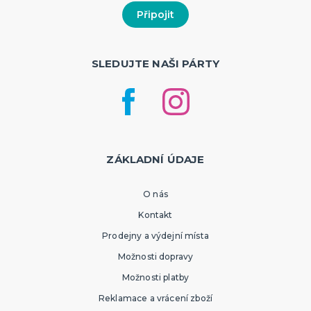
SLEDUJTE NAŠI PÁRTY
ZÁKLADNÍ ÚDAJE
O nás
Kontakt
Prodejny a výdejní místa
Možnosti dopravy
Možnosti platby
Reklamace a vrácení zboží