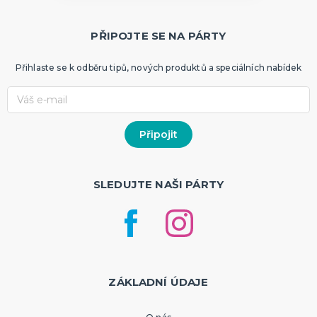
PŘIPOJTE SE NA PÁRTY
Přihlaste se k odběru tipů, nových produktů a speciálních nabídek
SLEDUJTE NAŠI PÁRTY
ZÁKLADNÍ ÚDAJE