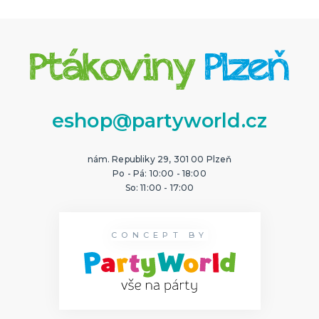
eshop@partyworld.cz
nám. Republiky 29, 301 00 Plzeň
Po - Pá: 10:00 - 18:00
So: 11:00 - 17:00
CONCEPT BY