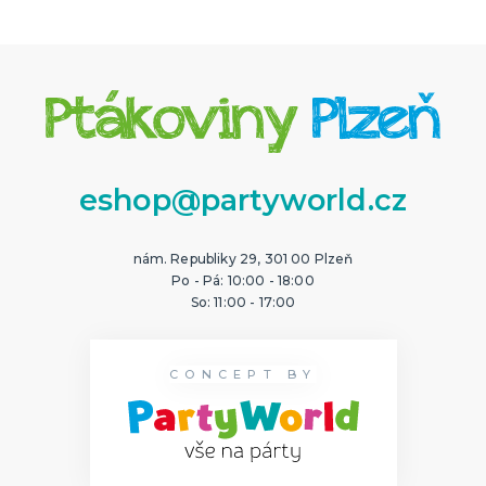
eshop@partyworld.cz
nám. Republiky 29, 301 00 Plzeň
Po - Pá: 10:00 - 18:00
So: 11:00 - 17:00
CONCEPT BY