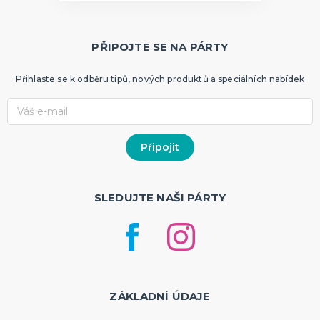
PŘIPOJTE SE NA PÁRTY
Přihlaste se k odběru tipů, nových produktů a speciálních nabídek
SLEDUJTE NAŠI PÁRTY
ZÁKLADNÍ ÚDAJE