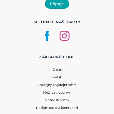
SLEDUJTE NAŠI PÁRTY
ZÁKLADNÍ ÚDAJE
O nás
Kontakt
Prodejny a výdejní místa
Možnosti dopravy
Možnosti platby
Reklamace a vrácení zboží