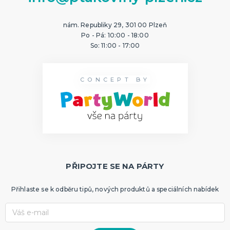
nám. Republiky 29, 301 00 Plzeň
Po - Pá: 10:00 - 18:00
So: 11:00 - 17:00
CONCEPT BY
PŘIPOJTE SE NA PÁRTY
Přihlaste se k odběru tipů, nových produktů a speciálních nabídek