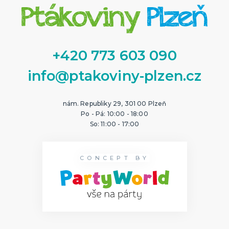
+420 773 603 090
info@ptakoviny-plzen.cz
nám. Republiky 29, 301 00 Plzeň
Po - Pá: 10:00 - 18:00
So: 11:00 - 17:00
CONCEPT BY