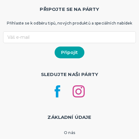
PŘIPOJTE SE NA PÁRTY
Přihlaste se k odběru tipů, nových produktů a speciálních nabídek
SLEDUJTE NAŠI PÁRTY
ZÁKLADNÍ ÚDAJE
O nás