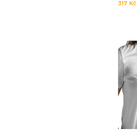
317 Kč