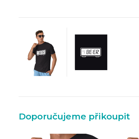
Doporučujeme přikoupit