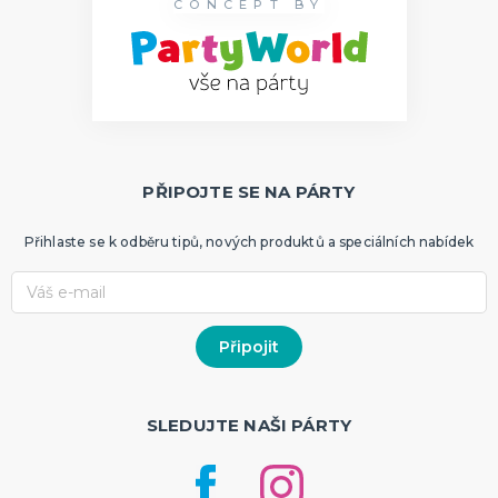
CONCEPT BY
PŘIPOJTE SE NA PÁRTY
Přihlaste se k odběru tipů, nových produktů a speciálních nabídek
SLEDUJTE NAŠI PÁRTY