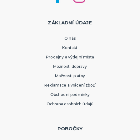
ZÁKLADNÍ ÚDAJE
O nás
Kontakt
Prodejny a výdejní místa
Možnosti dopravy
Možnosti platby
Reklamace a vrácení zboží
Obchodní podmínky
Ochrana osobních údajů
POBOČKY