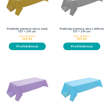
Praktický plastový ubrus zlatý
Praktický plastový ubrus stříbrný
137 × 274 cm
137 × 274 cm
Není skladem
Není skladem
103 Kč
103 Kč
Prohlédnout
Prohlédnout