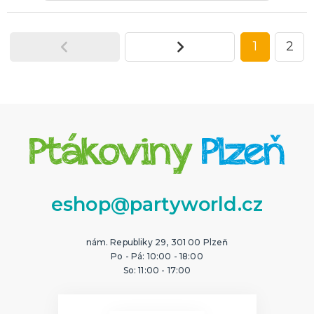
1
2
eshop@partyworld.cz
nám. Republiky 29, 301 00 Plzeň
Po - Pá: 10:00 - 18:00
So: 11:00 - 17:00