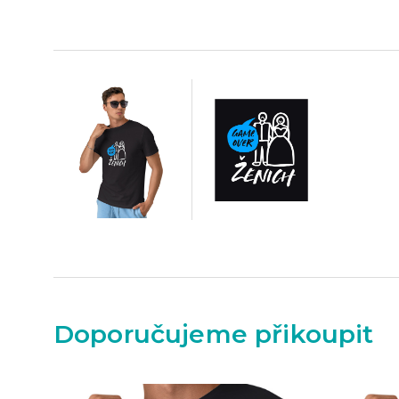
Doporučujeme přikoupit