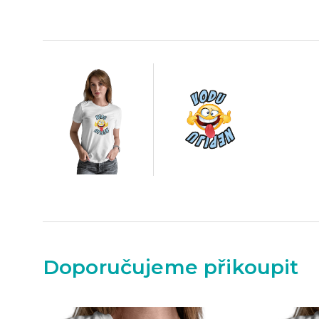
Doporučujeme přikoupit