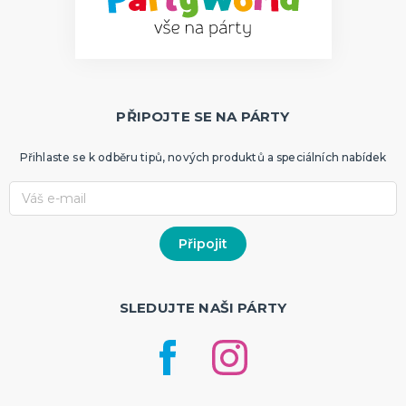
PŘIPOJTE SE NA PÁRTY
Přihlaste se k odběru tipů, nových produktů a speciálních nabídek
SLEDUJTE NAŠI PÁRTY