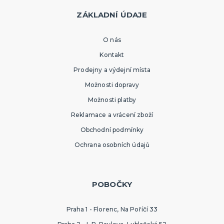
ZÁKLADNÍ ÚDAJE
O nás
Kontakt
Prodejny a výdejní místa
Možnosti dopravy
Možnosti platby
Reklamace a vrácení zboží
Obchodní podmínky
Ochrana osobních údajů
POBOČKY
Praha 1 - Florenc, Na Poříčí 33