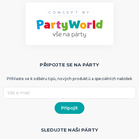
CONCEPT BY
PŘIPOJTE SE NA PÁRTY
Přihlaste se k odběru tipů, nových produktů a speciálních nabídek
SLEDUJTE NAŠI PÁRTY