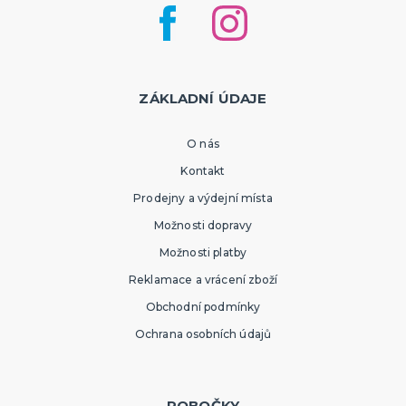
ZÁKLADNÍ ÚDAJE
O nás
Kontakt
Prodejny a výdejní místa
Možnosti dopravy
Možnosti platby
Reklamace a vrácení zboží
Obchodní podmínky
Ochrana osobních údajů
POBOČKY