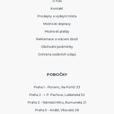
O nás
Kontakt
Prodejny a výdejní místa
Možnosti dopravy
Možnosti platby
Reklamace a vrácení zboží
Obchodní podmínky
Ochrana osobních údajů
POBOČKY
Praha 1 - Florenc, Na Poříčí 33
Praha 2 - I. P. Pavlova, Lublaňská 52
Praha 2 - Náměstí Míru, Rumunská 21
Praha 5 - Anděl, Vltavská 28