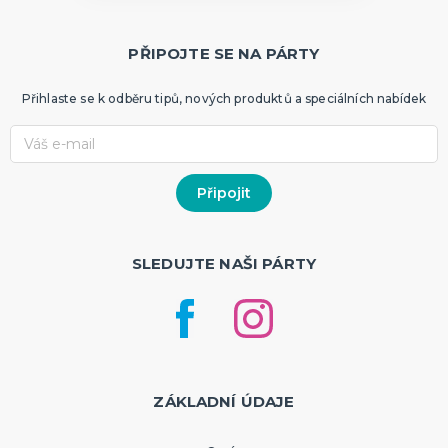
PŘIPOJTE SE NA PÁRTY
Přihlaste se k odběru tipů, nových produktů a speciálních nabídek
SLEDUJTE NAŠI PÁRTY
ZÁKLADNÍ ÚDAJE