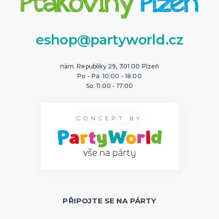
eshop@partyworld.cz
nám. Republiky 29, 301 00 Plzeň
Po - Pá: 10:00 - 18:00
So: 11:00 - 17:00
CONCEPT BY
PŘIPOJTE SE NA PÁRTY