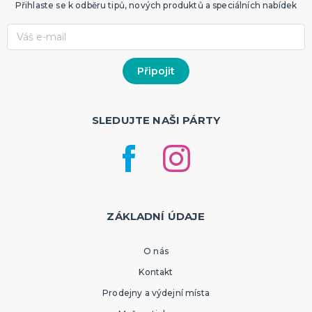
Přihlaste se k odběru tipů, nových produktů a speciálních nabídek
SLEDUJTE NAŠI PÁRTY
ZÁKLADNÍ ÚDAJE
O nás
Kontakt
Prodejny a výdejní místa