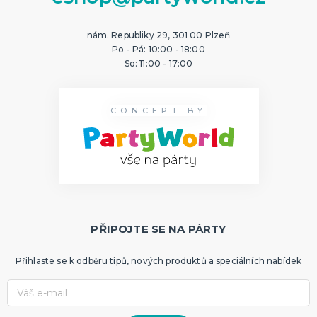
nám. Republiky 29, 301 00 Plzeň
Po - Pá: 10:00 - 18:00
So: 11:00 - 17:00
CONCEPT BY
PŘIPOJTE SE NA PÁRTY
Přihlaste se k odběru tipů, nových produktů a speciálních nabídek