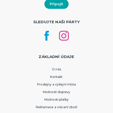
SLEDUJTE NAŠI PÁRTY
ZÁKLADNÍ ÚDAJE
O nás
Kontakt
Prodejny a výdejní místa
Možnosti dopravy
Možnosti platby
Reklamace a vrácení zboží