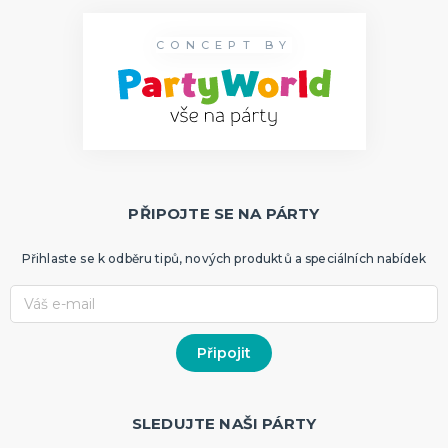
CONCEPT BY
PŘIPOJTE SE NA PÁRTY
Přihlaste se k odběru tipů, nových produktů a speciálních nabídek
SLEDUJTE NAŠI PÁRTY