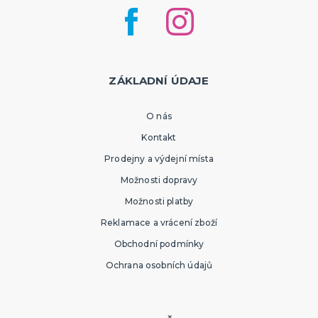
ZÁKLADNÍ ÚDAJE
O nás
Kontakt
Prodejny a výdejní místa
Možnosti dopravy
Možnosti platby
Reklamace a vrácení zboží
Obchodní podmínky
Ochrana osobních údajů