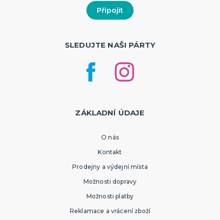
SLEDUJTE NAŠI PÁRTY
ZÁKLADNÍ ÚDAJE
O nás
Kontakt
Prodejny a výdejní místa
Možnosti dopravy
Možnosti platby
Reklamace a vrácení zboží