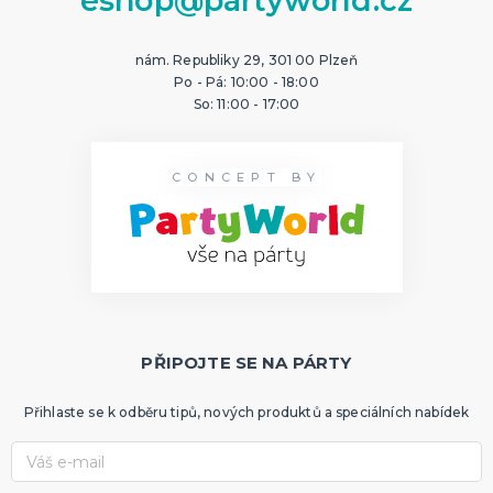
eshop@partyworld.cz
nám. Republiky 29, 301 00 Plzeň
Po - Pá: 10:00 - 18:00
So: 11:00 - 17:00
CONCEPT BY
PŘIPOJTE SE NA PÁRTY
Přihlaste se k odběru tipů, nových produktů a speciálních nabídek