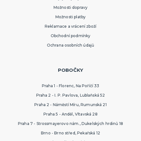
Možnosti dopravy
Možnosti platby
Reklamace a vrácení zboží
Obchodní podmínky
Ochrana osobních údajů
POBOČKY
Praha 1 - Florenc, Na Poříčí 33
Praha 2 - I. P. Pavlova, Lublaňská 52
Praha 2 - Náměstí Míru, Rumunská 21
Praha 5 - Anděl, Vltavská 28
Praha 7 - Strossmayerovo nám., Dukelských hrdinů 18
Brno - Brno střed, Pekařská 12