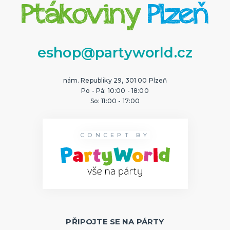
eshop@partyworld.cz
nám. Republiky 29, 301 00 Plzeň
Po - Pá: 10:00 - 18:00
So: 11:00 - 17:00
CONCEPT BY
PŘIPOJTE SE NA PÁRTY