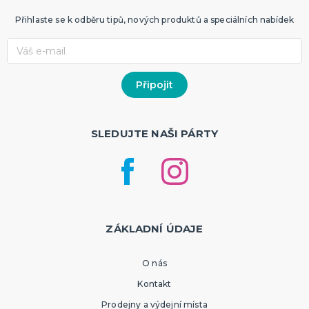
Přihlaste se k odběru tipů, nových produktů a speciálních nabídek
SLEDUJTE NAŠI PÁRTY
ZÁKLADNÍ ÚDAJE
O nás
Kontakt
Prodejny a výdejní místa