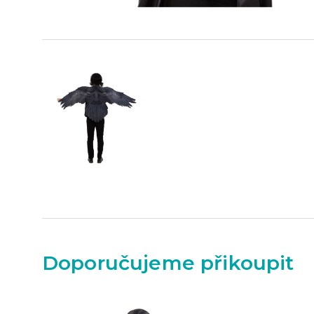
Doporučujeme přikoupit