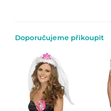
Doporučujeme přikoupit