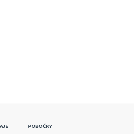
AJE
POBOČKY