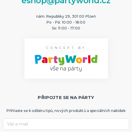
eshop@partyworld.cz
nám. Republiky 29, 301 00 Plzeň
Po - Pá: 10:00 - 18:00
So: 11:00 - 17:00
CONCEPT BY
PŘIPOJTE SE NA PÁRTY
Přihlaste se k odběru tipů, nových produktů a speciálních nabídek