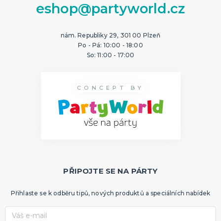
eshop@partyworld.cz
nám. Republiky 29, 301 00 Plzeň
Po - Pá: 10:00 - 18:00
So: 11:00 - 17:00
CONCEPT BY
PŘIPOJTE SE NA PÁRTY
Přihlaste se k odběru tipů, nových produktů a speciálních nabídek