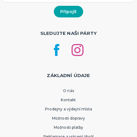
SLEDUJTE NAŠI PÁRTY
ZÁKLADNÍ ÚDAJE
O nás
Kontakt
Prodejny a výdejní místa
Možnosti dopravy
Možnosti platby
Reklamace a vrácení zboží