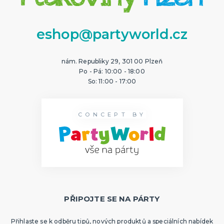
eshop@partyworld.cz
nám. Republiky 29, 301 00 Plzeň
Po - Pá: 10:00 - 18:00
So: 11:00 - 17:00
CONCEPT BY
PŘIPOJTE SE NA PÁRTY
Přihlaste se k odběru tipů, nových produktů a speciálních nabídek