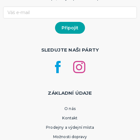
SLEDUJTE NAŠI PÁRTY
ZÁKLADNÍ ÚDAJE
O nás
Kontakt
Prodejny a výdejní místa
Možnosti dopravy