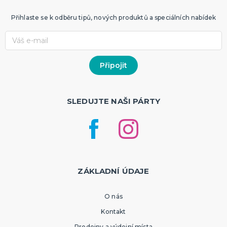
Přihlaste se k odběru tipů, nových produktů a speciálních nabídek
SLEDUJTE NAŠI PÁRTY
ZÁKLADNÍ ÚDAJE
O nás
Kontakt
Prodejny a výdejní místa