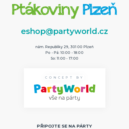
eshop@partyworld.cz
nám. Republiky 29, 301 00 Plzeň
Po - Pá: 10:00 - 18:00
So: 11:00 - 17:00
CONCEPT BY
PŘIPOJTE SE NA PÁRTY