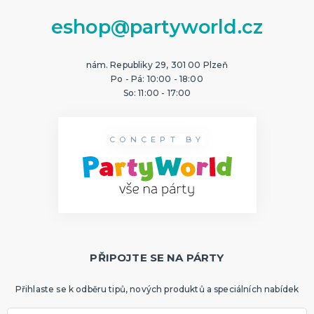
eshop@partyworld.cz
nám. Republiky 29, 301 00 Plzeň
Po - Pá: 10:00 - 18:00
So: 11:00 - 17:00
CONCEPT BY
PŘIPOJTE SE NA PÁRTY
Přihlaste se k odběru tipů, nových produktů a speciálních nabídek