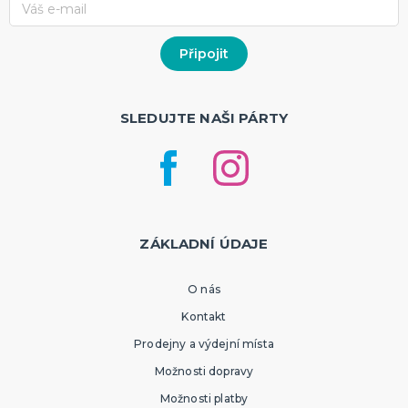
SLEDUJTE NAŠI PÁRTY
ZÁKLADNÍ ÚDAJE
O nás
Kontakt
Prodejny a výdejní místa
Možnosti dopravy
Možnosti platby