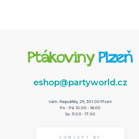
eshop@partyworld.cz
nám. Republiky 29, 301 00 Plzeň
Po - Pá: 10:00 - 18:00
So: 11:00 - 17:00
CONCEPT BY