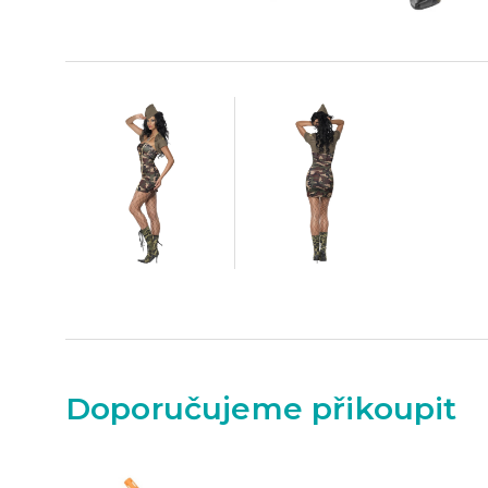
Doporučujeme přikoupit