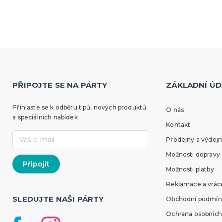
PŘIPOJTE SE NA PÁRTY
ZÁKLADNÍ ÚD
Přihlaste se k odběru tipů, nových produktů
O nás
a speciálních nabídek
Kontakt
Prodejny a výdejn
Možnosti dopravy
Možnosti platby
Reklamace a vráce
SLEDUJTE NAŠI PÁRTY
Obchodní podmín
Ochrana osobních