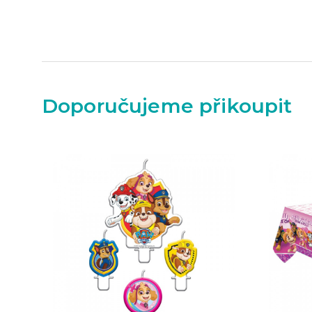
Doporučujeme přikoupit