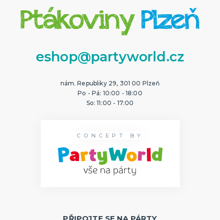
eshop@partyworld.cz
nám. Republiky 29, 301 00 Plzeň
Po - Pá: 10:00 - 18:00
So: 11:00 - 17:00
CONCEPT BY
PŘIPOJTE SE NA PÁRTY