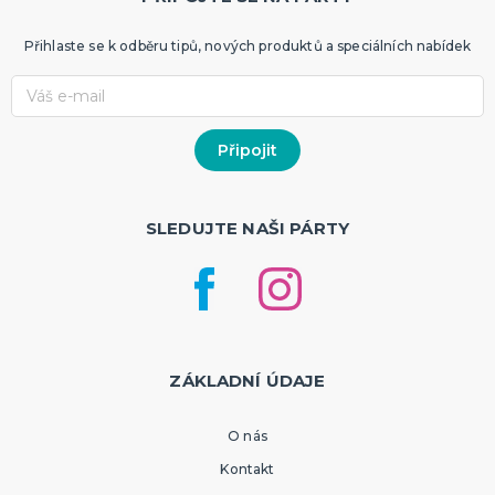
Přihlaste se k odběru tipů, nových produktů a speciálních nabídek
SLEDUJTE NAŠI PÁRTY
ZÁKLADNÍ ÚDAJE
O nás
Kontakt