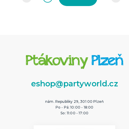
eshop@partyworld.cz
nám. Republiky 29, 301 00 Plzeň
Po - Pá: 10:00 - 18:00
So: 11:00 - 17:00