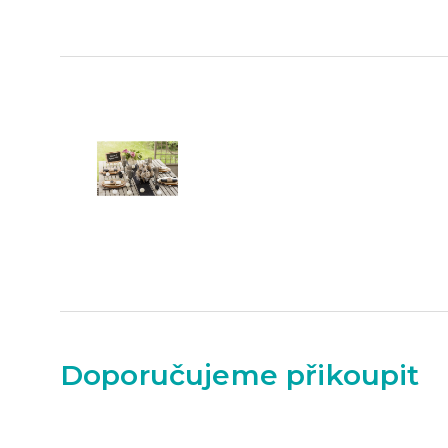
Doporučujeme přikoupit