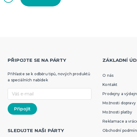
PŘIPOJTE SE NA PÁRTY
ZÁKLADNÍ ÚD
Přihlaste se k odběru tipů, nových produktů
O nás
a speciálních nabídek
Kontakt
Prodejny a výdejn
Možnosti dopravy
Možnosti platby
Reklamace a vráce
SLEDUJTE NAŠI PÁRTY
Obchodní podmín