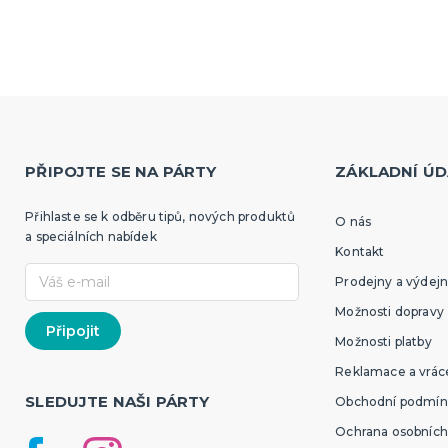
PŘIPOJTE SE NA PÁRTY
ZÁKLADNÍ ÚD
Přihlaste se k odběru tipů, nových produktů
O nás
a speciálních nabídek
Kontakt
Prodejny a výdejn
Možnosti dopravy
Možnosti platby
Reklamace a vráce
SLEDUJTE NAŠI PÁRTY
Obchodní podmín
Ochrana osobních