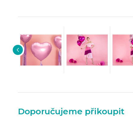
Doporučujeme přikoupit