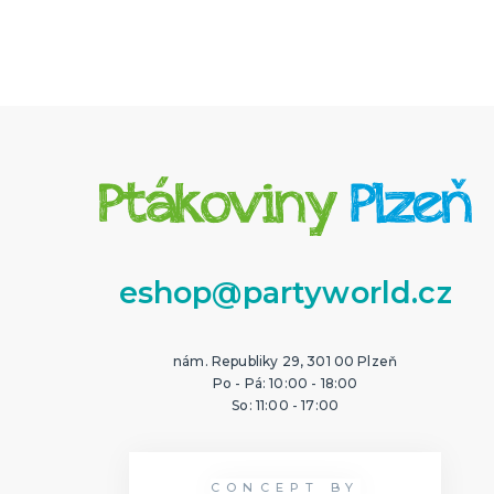
eshop@partyworld.cz
nám. Republiky 29, 301 00 Plzeň
Po - Pá: 10:00 - 18:00
So: 11:00 - 17:00
CONCEPT BY