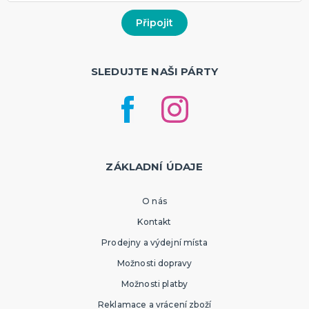
SLEDUJTE NAŠI PÁRTY
ZÁKLADNÍ ÚDAJE
O nás
Kontakt
Prodejny a výdejní místa
Možnosti dopravy
Možnosti platby
Reklamace a vrácení zboží