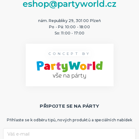
eshop@partyworld.cz
nám. Republiky 29, 301 00 Plzeň
Po - Pá: 10:00 - 18:00
So: 11:00 - 17:00
CONCEPT BY
PŘIPOJTE SE NA PÁRTY
Přihlaste se k odběru tipů, nových produktů a speciálních nabídek