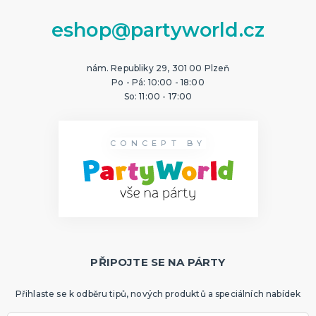
eshop@partyworld.cz
nám. Republiky 29, 301 00 Plzeň
Po - Pá: 10:00 - 18:00
So: 11:00 - 17:00
CONCEPT BY
PŘIPOJTE SE NA PÁRTY
Přihlaste se k odběru tipů, nových produktů a speciálních nabídek