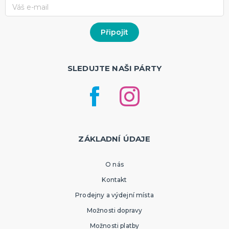
SLEDUJTE NAŠI PÁRTY
ZÁKLADNÍ ÚDAJE
O nás
Kontakt
Prodejny a výdejní místa
Možnosti dopravy
Možnosti platby