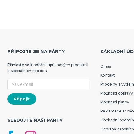
PŘIPOJTE SE NA PÁRTY
ZÁKLADNÍ ÚD
Přihlaste se k odběru tipů, nových produktů
O nás
a speciálních nabídek
Kontakt
Prodejny a výdejn
Možnosti dopravy
Možnosti platby
Reklamace a vráce
SLEDUJTE NAŠI PÁRTY
Obchodní podmín
Ochrana osobních