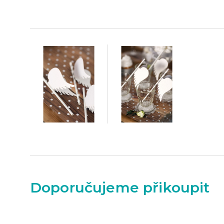
Doporučujeme přikoupit