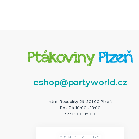
eshop@partyworld.cz
nám. Republiky 29, 301 00 Plzeň
Po - Pá: 10:00 - 18:00
So: 11:00 - 17:00
CONCEPT BY