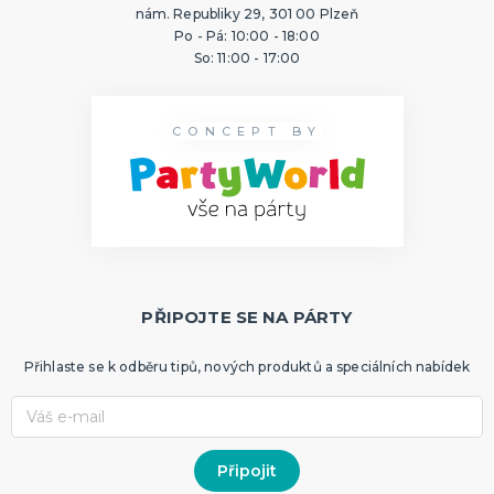
nám. Republiky 29, 301 00 Plzeň
Po - Pá: 10:00 - 18:00
So: 11:00 - 17:00
CONCEPT BY
PŘIPOJTE SE NA PÁRTY
Přihlaste se k odběru tipů, nových produktů a speciálních nabídek