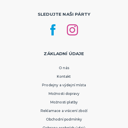
SLEDUJTE NAŠI PÁRTY
ZÁKLADNÍ ÚDAJE
O nás
Kontakt
Prodejny a výdejní místa
Možnosti dopravy
Možnosti platby
Reklamace a vrácení zboží
Obchodní podmínky
Ochrana osobních údajů