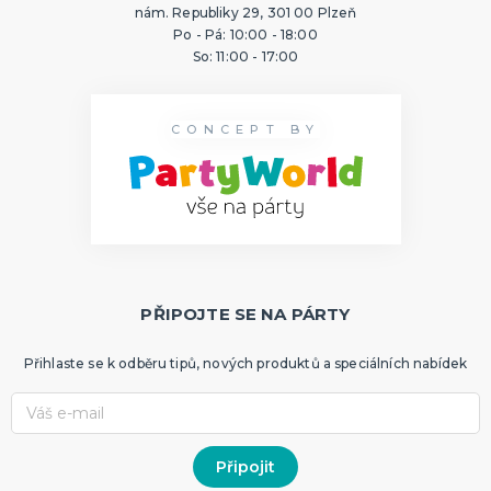
nám. Republiky 29, 301 00 Plzeň
Po - Pá: 10:00 - 18:00
So: 11:00 - 17:00
CONCEPT BY
PŘIPOJTE SE NA PÁRTY
Přihlaste se k odběru tipů, nových produktů a speciálních nabídek