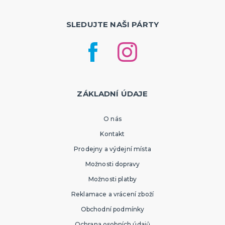
SLEDUJTE NAŠI PÁRTY
ZÁKLADNÍ ÚDAJE
O nás
Kontakt
Prodejny a výdejní místa
Možnosti dopravy
Možnosti platby
Reklamace a vrácení zboží
Obchodní podmínky
Ochrana osobních údajů