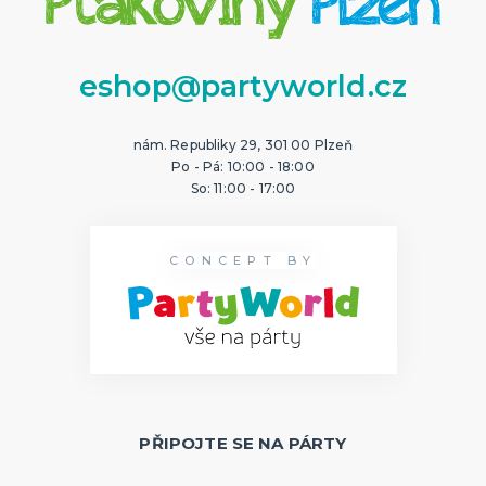
eshop@partyworld.cz
nám. Republiky 29, 301 00 Plzeň
Po - Pá: 10:00 - 18:00
So: 11:00 - 17:00
CONCEPT BY
PŘIPOJTE SE NA PÁRTY