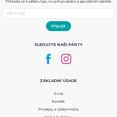
Přihlaste se k odběru tipů, nových produktů a speciálních nabídek
SLEDUJTE NAŠI PÁRTY
ZÁKLADNÍ ÚDAJE
O nás
Kontakt
Prodejny a výdejní místa