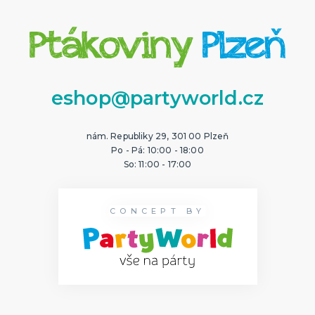
eshop@partyworld.cz
nám. Republiky 29, 301 00 Plzeň
Po - Pá: 10:00 - 18:00
So: 11:00 - 17:00
CONCEPT BY