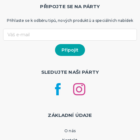
PŘIPOJTE SE NA PÁRTY
Přihlaste se k odběru tipů, nových produktů a speciálních nabídek
SLEDUJTE NAŠI PÁRTY
ZÁKLADNÍ ÚDAJE
O nás