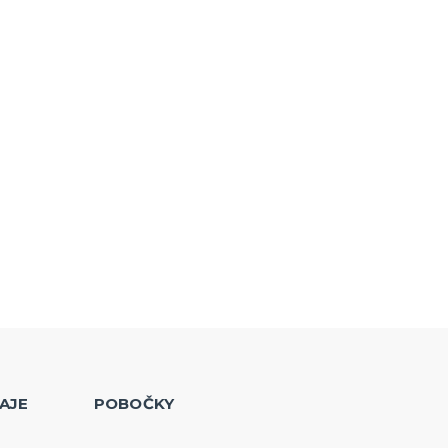
AJE
POBOČKY